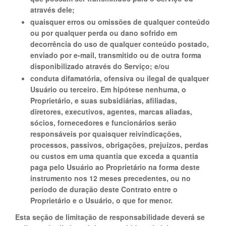
através dele;
quaisquer erros ou omissões de qualquer conteúdo
ou por qualquer perda ou dano sofrido em
decorrência do uso de qualquer conteúdo postado,
enviado por e-mail, transmitido ou de outra forma
disponibilizado através do Serviço; e/ou
conduta difamatória, ofensiva ou ilegal de qualquer
Usuário ou terceiro. Em hipótese nenhuma, o
Proprietário, e suas subsidiárias, afiliadas,
diretores, executivos, agentes, marcas aliadas,
sócios, fornecedores e funcionários serão
responsáveis por quaisquer reivindicações,
processos, passivos, obrigações, prejuízos, perdas
ou custos em uma quantia que exceda a quantia
paga pelo Usuário ao Proprietário na forma deste
instrumento nos 12 meses precedentes, ou no
período de duração deste Contrato entre o
Proprietário e o Usuário, o que for menor.
Esta seção de limitação de responsabilidade deverá se