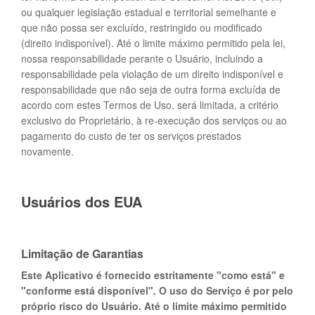
ou qualquer legislação estadual e territorial semelhante e
que não possa ser excluído, restringido ou modificado
(direito indisponível). Até o limite máximo permitido pela lei,
nossa responsabilidade perante o Usuário, incluindo a
responsabilidade pela violação de um direito indisponível e
responsabilidade que não seja de outra forma excluída de
acordo com estes Termos de Uso, será limitada, a critério
exclusivo do Proprietário, à re-execução dos serviços ou ao
pagamento do custo de ter os serviços prestados
novamente.
Usuários dos EUA
Limitação de Garantias
Este Aplicativo é fornecido estritamente "como está" e
"conforme está disponível". O uso do Serviço é por pelo
próprio risco do Usuário. Até o limite máximo permitido