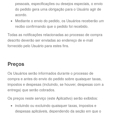
pessoais, especificações ou desejos especiais, o envio
do pedido gera uma obrigação para o Usuário agir de
acordo.
Mediante o envio do pedido, os Usuários receberão um
recibo confirmando que o pedido foi recebido.
Todas as notificações relacionadas ao processo de compra
descrito deverão ser enviadas ao endereço de e-mail
fornecido pelo Usuário para estes fins.
Preços
Os Usuários serão informados durante o processo de
compra e antes do envio do pedido sobre quaisquer taxas,
impostos e despesas (incluindo, se houver, despesas com a
entrega) que serão cobrados.
Os preços neste serviço (este Aplicativo) serão exibidos:
incluindo ou excluindo quaisquer taxas, impostos e
despesas aplicáveis, dependendo da seção em que o