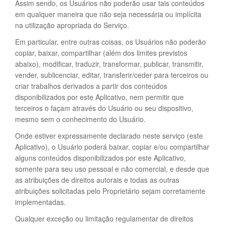
Assim sendo, os Usuários não poderão usar tais conteúdos
em qualquer maneira que não seja necessária ou implícita
na utilização apropriada do Serviço.
Em particular, entre outras coisas, os Usuários não poderão
copiar, baixar, compartilhar (além dos limites previstos
abaixo), modificar, traduzir, transformar, publicar, transmitir,
vender, sublicenciar, editar, transferir/ceder para terceiros ou
criar trabalhos derivados a partir dos conteúdos
disponibilizados por este Aplicativo, nem permitir que
terceiros o façam através do Usuário ou seu dispositivo,
mesmo sem o conhecimento do Usuário.
Onde estiver expressamente declarado neste serviço (este
Aplicativo), o Usuário poderá baixar, copiar e/ou compartilhar
alguns conteúdos disponibilizados por este Aplicativo,
somente para seu uso pessoal e não comercial, e desde que
as atribuições de direitos autorais e todas as outras
atribuições solicitadas pelo Proprietário sejam corretamente
implementadas.
Qualquer exceção ou limitação regulamentar de direitos