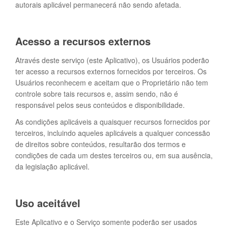
autorais aplicável permanecerá não sendo afetada.
Acesso a recursos externos
Através deste serviço (este Aplicativo), os Usuários poderão
ter acesso a recursos externos fornecidos por terceiros. Os
Usuários reconhecem e aceitam que o Proprietário não tem
controle sobre tais recursos e, assim sendo, não é
responsável pelos seus conteúdos e disponibilidade.
As condições aplicáveis a quaisquer recursos fornecidos por
terceiros, incluindo aqueles aplicáveis a qualquer concessão
de direitos sobre conteúdos, resultarão dos termos e
condições de cada um destes terceiros ou, em sua ausência,
da legislação aplicável.
Uso aceitável
Este Aplicativo e o Serviço somente poderão ser usados