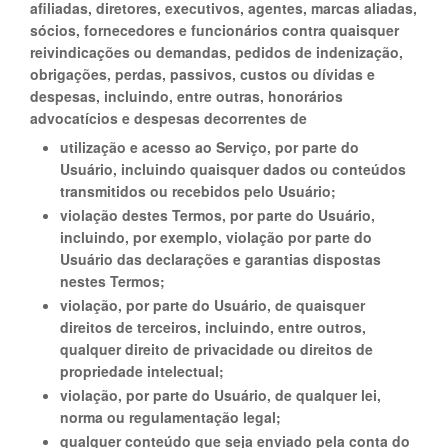
afiliadas, diretores, executivos, agentes, marcas aliadas,
sócios, fornecedores e funcionários contra quaisquer
reivindicações ou demandas, pedidos de indenização,
obrigações, perdas, passivos, custos ou dívidas e
despesas, incluindo, entre outras, honorários
advocatícios e despesas decorrentes de
utilização e acesso ao Serviço, por parte do
Usuário, incluindo quaisquer dados ou conteúdos
transmitidos ou recebidos pelo Usuário;
violação destes Termos, por parte do Usuário,
incluindo, por exemplo, violação por parte do
Usuário das declarações e garantias dispostas
nestes Termos;
violação, por parte do Usuário, de quaisquer
direitos de terceiros, incluindo, entre outros,
qualquer direito de privacidade ou direitos de
propriedade intelectual;
violação, por parte do Usuário, de qualquer lei,
norma ou regulamentação legal;
qualquer conteúdo que seja enviado pela conta do