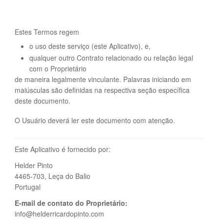
Estes Termos regem
o uso deste serviço (este Aplicativo), e,
qualquer outro Contrato relacionado ou relação legal
com o Proprietário
de maneira legalmente vinculante. Palavras iniciando em
maiúsculas são definidas na respectiva seção específica
deste documento.
O Usuário deverá ler este documento com atenção.
Este Aplicativo é fornecido por:
Helder Pinto
4465-703, Leça do Balio
Portugal
E-mail de contato do Proprietário:
info@helderricardopinto.com