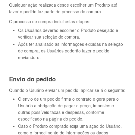
Qualquer ação realizada desde escolher um Produto até
fazer o pedido faz parte do processo de compra.
O processo de compra inclui estas etapas:
Os Usuários deverão escolher o Produto desejado e
verificar sua seleção de compra.
Após ter analisado as informações exibidas na seleção
de compra, os Usuários poderão fazer o pedido,
enviando-o.
Envio do pedido
Quando o Usuário enviar um pedido, aplicar-se-á o seguinte:
O envio de um pedido firma o contrato e gera para o
Usuário a obrigação de pagar o preço, impostos e
outras possíveis taxas e despesas, conforme
especificado na página do pedido.
Caso o Produto comprado exija uma ação do Usuário,
como o fornecimento de informações ou dados