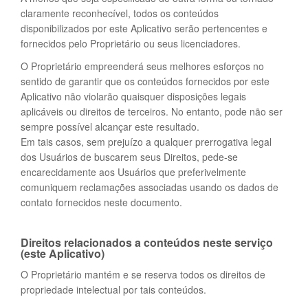
claramente reconhecível, todos os conteúdos
disponibilizados por este Aplicativo serão pertencentes e
fornecidos pelo Proprietário ou seus licenciadores.
O Proprietário empreenderá seus melhores esforços no
sentido de garantir que os conteúdos fornecidos por este
Aplicativo não violarão quaisquer disposições legais
aplicáveis ou direitos de terceiros. No entanto, pode não ser
sempre possível alcançar este resultado.
Em tais casos, sem prejuízo a qualquer prerrogativa legal
dos Usuários de buscarem seus Direitos, pede-se
encarecidamente aos Usuários que preferivelmente
comuniquem reclamações associadas usando os dados de
contato fornecidos neste documento.
Direitos relacionados a conteúdos neste serviço
(este Aplicativo)
O Proprietário mantém e se reserva todos os direitos de
propriedade intelectual por tais conteúdos.