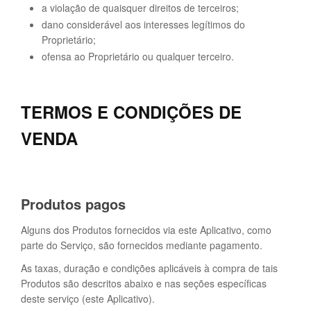
a violação de quaisquer direitos de terceiros;
dano considerável aos interesses legítimos do
Proprietário;
ofensa ao Proprietário ou qualquer terceiro.
TERMOS E CONDIÇÕES DE
VENDA
Produtos pagos
Alguns dos Produtos fornecidos via este Aplicativo, como
parte do Serviço, são fornecidos mediante pagamento.
As taxas, duração e condições aplicáveis à compra de tais
Produtos são descritos abaixo e nas seções específicas
deste serviço (este Aplicativo).