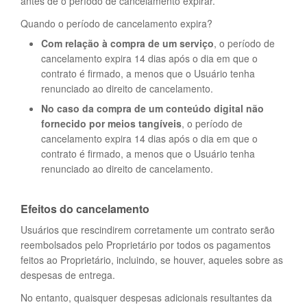
antes de o período de cancelamento expirar.
Quando o período de cancelamento expira?
Com relação à compra de um serviço
, o período de
cancelamento expira 14 dias após o dia em que o
contrato é firmado, a menos que o Usuário tenha
renunciado ao direito de cancelamento.
No caso da compra de um conteúdo digital não
fornecido por meios tangíveis
, o período de
cancelamento expira 14 dias após o dia em que o
contrato é firmado, a menos que o Usuário tenha
renunciado ao direito de cancelamento.
Efeitos do cancelamento
Usuários que rescindirem corretamente um contrato serão
reembolsados pelo Proprietário por todos os pagamentos
feitos ao Proprietário, incluindo, se houver, aqueles sobre as
despesas de entrega.
No entanto, quaisquer despesas adicionais resultantes da