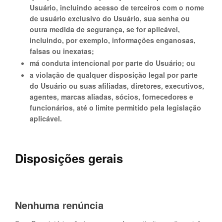
Usuário, incluindo acesso de terceiros com o nome
de usuário exclusivo do Usuário, sua senha ou
outra medida de segurança, se for aplicável,
incluindo, por exemplo, informações enganosas,
falsas ou inexatas;
má conduta intencional por parte do Usuário; ou
a violação de qualquer disposição legal por parte
do Usuário ou suas afiliadas, diretores, executivos,
agentes, marcas aliadas, sócios, fornecedores e
funcionários, até o limite permitido pela legislação
aplicável.
Disposições gerais
Nenhuma renúncia