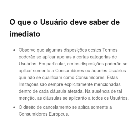
O que o Usuário deve saber de
imediato
Observe que algumas disposições destes Termos
poderão se aplicar apenas a certas categorias de
Usuários. Em particular, certas disposições poderão se
aplicar somente a Consumidores ou àqueles Usuários
que não se qualificam como Consumidores. Estas
limitações são sempre explicitamente mencionadas
dentro de cada cláusula afetada. Na ausência de tal
menção, as cláusulas se aplicarão a todos os Usuários.
O direito de cancelamento se aplica somente a
Consumidores Europeus.