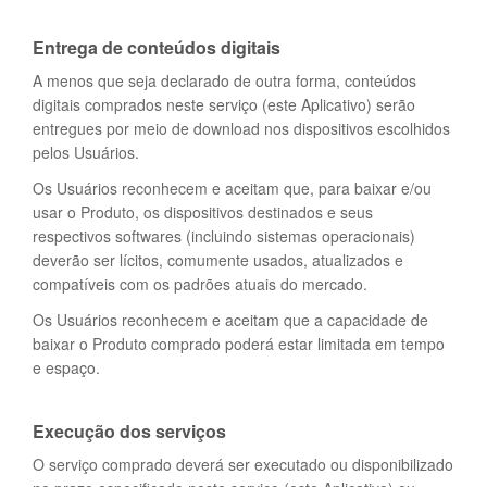
Entrega de conteúdos digitais
A menos que seja declarado de outra forma, conteúdos
digitais comprados neste serviço (este Aplicativo) serão
entregues por meio de download nos dispositivos escolhidos
pelos Usuários.
Os Usuários reconhecem e aceitam que, para baixar e/ou
usar o Produto, os dispositivos destinados e seus
respectivos softwares (incluindo sistemas operacionais)
deverão ser lícitos, comumente usados, atualizados e
compatíveis com os padrões atuais do mercado.
Os Usuários reconhecem e aceitam que a capacidade de
baixar o Produto comprado poderá estar limitada em tempo
e espaço.
Execução dos serviços
O serviço comprado deverá ser executado ou disponibilizado