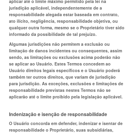
aplicar até o limite máximo permitido pela lei na
jurisdição aplicável, independentemente de a
responsabilidade alegada estar baseada em contrato,
ato ilícito, negligência, responsabilidade objetiva, ou
qualquer outra forma, mesmo se o Proprietário tiver sido
informado da possibilidade de tal prejuízo.
Algumas jurisdições não permitem a exclusão ou
limitação de danos incidentes ou consequentes, assim
sendo, as limitações ou exclusões acima poderão não
se aplicar ao Usuário. Estes Termos concedem ao
Usuário direitos legais específicos e o Usuário poderá
também ter outros direitos, que variam de jurisdição
para jurisdição. As exceções, exclusões e limitações de
responsabilidade previstas nestes Termos não se
aplicarão até o limite proibido pela legislação aplicável.
Indenização e isenção de responsabilidade
O Usuário concorda em defender, indenizar e isentar de
responsabilidade o Proprietário, suas subsidiárias,