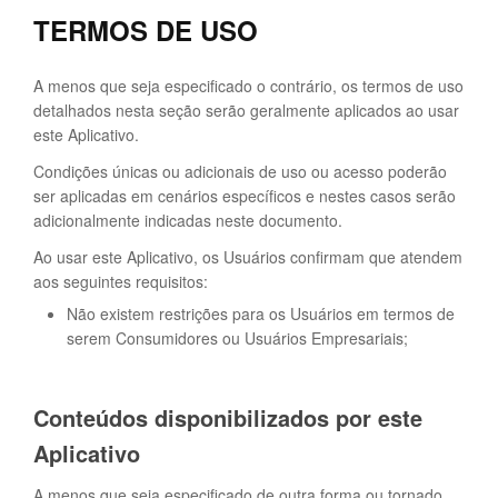
TERMOS DE USO
A menos que seja especificado o contrário, os termos de uso
detalhados nesta seção serão geralmente aplicados ao usar
este Aplicativo.
Condições únicas ou adicionais de uso ou acesso poderão
ser aplicadas em cenários específicos e nestes casos serão
adicionalmente indicadas neste documento.
Ao usar este Aplicativo, os Usuários confirmam que atendem
aos seguintes requisitos:
Não existem restrições para os Usuários em termos de
serem Consumidores ou Usuários Empresariais;
Conteúdos disponibilizados por este
Aplicativo
A menos que seja especificado de outra forma ou tornado