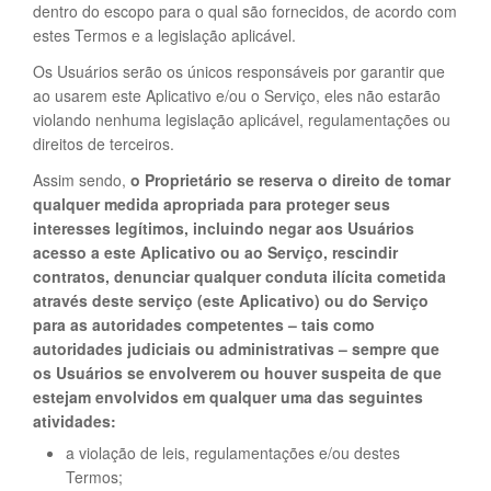
dentro do escopo para o qual são fornecidos, de acordo com
estes Termos e a legislação aplicável.
Os Usuários serão os únicos responsáveis por garantir que
ao usarem este Aplicativo e/ou o Serviço, eles não estarão
violando nenhuma legislação aplicável, regulamentações ou
direitos de terceiros.
Assim sendo,
o Proprietário se reserva o direito de tomar
qualquer medida apropriada para proteger seus
interesses legítimos, incluindo negar aos Usuários
acesso a este Aplicativo ou ao Serviço, rescindir
contratos, denunciar qualquer conduta ilícita cometida
através deste serviço (este Aplicativo) ou do Serviço
para as autoridades competentes – tais como
autoridades judiciais ou administrativas – sempre que
os Usuários se envolverem ou houver suspeita de que
estejam envolvidos em qualquer uma das seguintes
atividades:
a violação de leis, regulamentações e/ou destes
Termos;