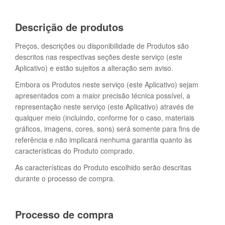
Descrição de produtos
Preços, descrições ou disponibilidade de Produtos são
descritos nas respectivas seções deste serviço (este
Aplicativo) e estão sujeitos a alteração sem aviso.
Embora os Produtos neste serviço (este Aplicativo) sejam
apresentados com a maior precisão técnica possível, a
representação neste serviço (este Aplicativo) através de
qualquer meio (incluindo, conforme for o caso, materiais
gráficos, imagens, cores, sons) será somente para fins de
referência e não implicará nenhuma garantia quanto às
características do Produto comprado.
As características do Produto escolhido serão descritas
durante o processo de compra.
Processo de compra