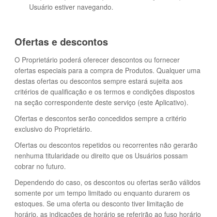
Usuário estiver navegando.
Ofertas e descontos
O Proprietário poderá oferecer descontos ou fornecer
ofertas especiais para a compra de Produtos. Qualquer uma
destas ofertas ou descontos sempre estará sujeita aos
critérios de qualificação e os termos e condições dispostos
na seção correspondente deste serviço (este Aplicativo).
Ofertas e descontos serão concedidos sempre a critério
exclusivo do Proprietário.
Ofertas ou descontos repetidos ou recorrentes não gerarão
nenhuma titularidade ou direito que os Usuários possam
cobrar no futuro.
Dependendo do caso, os descontos ou ofertas serão válidos
somente por um tempo limitado ou enquanto durarem os
estoques. Se uma oferta ou desconto tiver limitação de
horário, as indicações de horário se referirão ao fuso horário