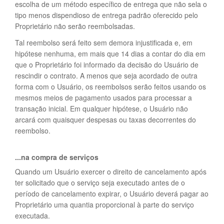
escolha de um método específico de entrega que não sela o
tipo menos dispendioso de entrega padrão oferecido pelo
Proprietário não serão reembolsadas.
Tal reembolso será feito sem demora injustificada e, em
hipótese nenhuma, em mais que 14 dias a contar do dia em
que o Proprietário foi informado da decisão do Usuário de
rescindir o contrato. A menos que seja acordado de outra
forma com o Usuário, os reembolsos serão feitos usando os
mesmos meios de pagamento usados para processar a
transação inicial. Em qualquer hipótese, o Usuário não
arcará com quaisquer despesas ou taxas decorrentes do
reembolso.
...na compra de serviços
Quando um Usuário exercer o direito de cancelamento após
ter solicitado que o serviço seja executado antes de o
período de cancelamento expirar, o Usuário deverá pagar ao
Proprietário uma quantia proporcional à parte do serviço
executada.