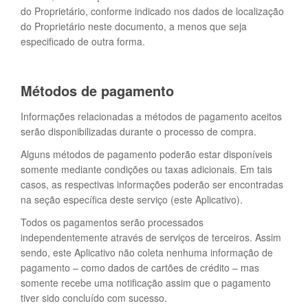
do Proprietário, conforme indicado nos dados de localização
do Proprietário neste documento, a menos que seja
especificado de outra forma.
Métodos de pagamento
Informações relacionadas a métodos de pagamento aceitos
serão disponibilizadas durante o processo de compra.
Alguns métodos de pagamento poderão estar disponíveis
somente mediante condições ou taxas adicionais. Em tais
casos, as respectivas informações poderão ser encontradas
na seção específica deste serviço (este Aplicativo).
Todos os pagamentos serão processados
independentemente através de serviços de terceiros. Assim
sendo, este Aplicativo não coleta nenhuma informação de
pagamento – como dados de cartões de crédito – mas
somente recebe uma notificação assim que o pagamento
tiver sido concluído com sucesso.