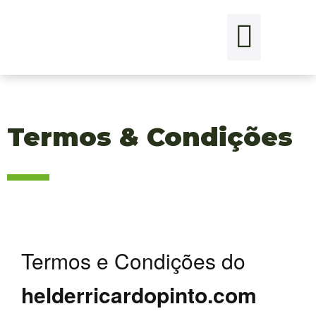
Termos & Condições
Termos e Condições do
helderricardopinto.com