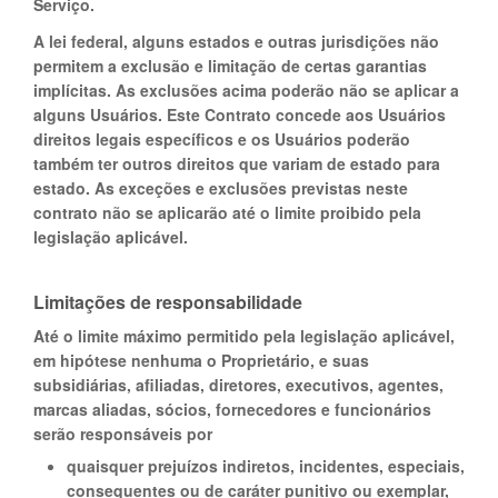
Serviço.
A lei federal, alguns estados e outras jurisdições não
permitem a exclusão e limitação de certas garantias
implícitas. As exclusões acima poderão não se aplicar a
alguns Usuários. Este Contrato concede aos Usuários
direitos legais específicos e os Usuários poderão
também ter outros direitos que variam de estado para
estado. As exceções e exclusões previstas neste
contrato não se aplicarão até o limite proibido pela
legislação aplicável.
Limitações de responsabilidade
Até o limite máximo permitido pela legislação aplicável,
em hipótese nenhuma o Proprietário, e suas
subsidiárias, afiliadas, diretores, executivos, agentes,
marcas aliadas, sócios, fornecedores e funcionários
serão responsáveis por
quaisquer prejuízos indiretos, incidentes, especiais,
consequentes ou de caráter punitivo ou exemplar,