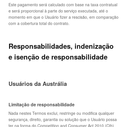
Este pagamento será calculado com base na taxa contratual
e será proporcional à parte do serviço executada, até o
momento em que o Usuário fizer a rescisão, em comparação
com a cobertura total do contrato.
Responsabilidades, indenização
e isenção de responsabilidade
Usuários da Austrália
Limitação de responsabilidade
Nada nestes Termos exclui, restringe ou modifica qualquer
segurança, direito, garantia ou solução que o Usuário possa
ter na forma do Competition and Consumer Act 2010 (Cth)