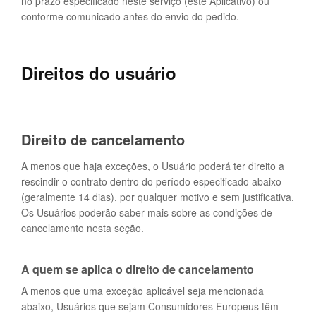
no prazo especificado neste serviço (este Aplicativo) ou
conforme comunicado antes do envio do pedido.
Direitos do usuário
Direito de cancelamento
A menos que haja exceções, o Usuário poderá ter direito a
rescindir o contrato dentro do período especificado abaixo
(geralmente 14 dias), por qualquer motivo e sem justificativa.
Os Usuários poderão saber mais sobre as condições de
cancelamento nesta seção.
A quem se aplica o direito de cancelamento
A menos que uma exceção aplicável seja mencionada
abaixo, Usuários que sejam Consumidores Europeus têm