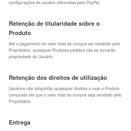
configurações de usuário oferecidas pelo PayPal.
Retenção de titularidade sobre o
Produto
Até o pagamento do valor total da compra ser recebido pelo
Proprietário, quaisquer Produtos pedidos não se tornarão
propriedade do Usuário.
Retenção dos direitos de utilização
Usuários não adquirirão quaisquer direitos a usar o Produto
comprado até que o valor total da compra seja recebido pelo
Proprietário.
Entrega