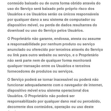
conteúdo baixado ou de outra forma obtido através do
uso do Serviço será baixado pelo próprio risco dos
Usuários e os Usuários serão os únicos responsáveis
por qualquer dano a seu sistema de computador ou
dispositivo móvel, ou perda de dados resultantes do
download ou uso do Serviço pelos Usuários.
O Proprietário não garante, endossa, atesta ou assume
a responsabilidade por nenhum produto ou serviço
anunciado ou oferecido por terceiros através do Serviço
ou link para outro website ou serviço, e o Proprietário
não será parte nem de qualquer forma monitorará
qualquer transação entre os Usuários e terceiros
fornecedores de produtos ou serviços.
O Serviço poderá se tornar inacessível ou poderá não
funcionar adequadamente com o navegador de internet,
dispositivo móvel e/ou sistema operacional dos
Usuários. O Proprietário não poderá ser
responsabilizado por qualquer dano real ou percebido,
decorrente dos conteúdos, operação ou uso deste