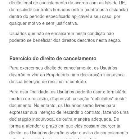
direito legal de cancelamento de acordo com as leis da UE,
de rescindir contratos firmados online (contratos à distância)
dentro do período especificado aplicável a seu caso, por
qualquer motivo e sem justificativa.
Usuários que não se encaixarem nesta condição não
poderão se beneficiar dos direitos descritos nesta seção.
Exercício do direito de cancelamento
Para exercer seu direito de cancelamento, os Usuários
deverão enviar ao Proprietário uma declaração inequívoca
de sua intenção de rescindir o contrato.
Para esta finalidade, os Usuários poderão usar o formulário
modelo de rescisão, disponível na seção "definições" deste
documento. No entanto, os Usuários serão livres para
expressar sua intenção de rescindir o contrato, fazendo uma
declaração inequívoca, de outra maneira adequada. De
forma a atender o prazo em que eles possam exercer tal
direito, os Usuários deverão enviar o aviso de cancelamento