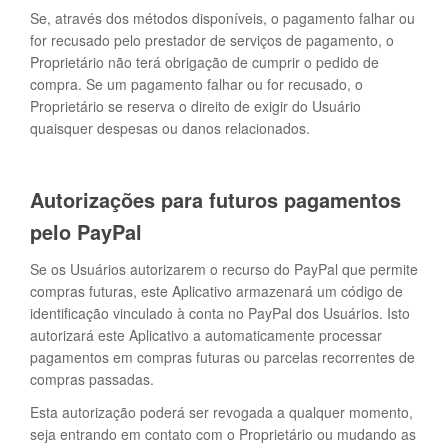
Se, através dos métodos disponíveis, o pagamento falhar ou
for recusado pelo prestador de serviços de pagamento, o
Proprietário não terá obrigação de cumprir o pedido de
compra. Se um pagamento falhar ou for recusado, o
Proprietário se reserva o direito de exigir do Usuário
quaisquer despesas ou danos relacionados.
Autorizações para futuros pagamentos
pelo PayPal
Se os Usuários autorizarem o recurso do PayPal que permite
compras futuras, este Aplicativo armazenará um código de
identificação vinculado à conta no PayPal dos Usuários. Isto
autorizará este Aplicativo a automaticamente processar
pagamentos em compras futuras ou parcelas recorrentes de
compras passadas.
Esta autorização poderá ser revogada a qualquer momento,
seja entrando em contato com o Proprietário ou mudando as