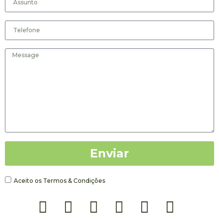
Enviar
Aceito os Termos & Condições