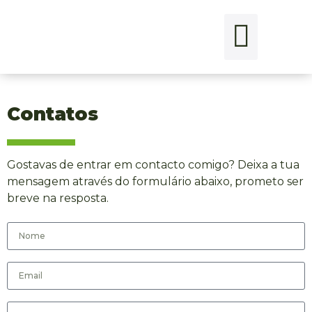
Contatos
Gostavas de entrar em contacto comigo? Deixa a tua
mensagem através do formulário abaixo, prometo ser
breve na resposta.