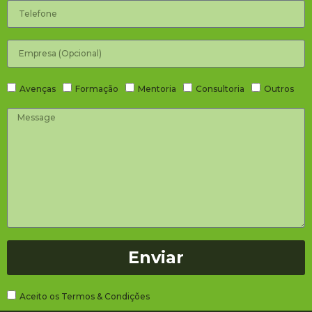
Avenças
Formação
Mentoria
Consultoria
Outros
Enviar
Aceito os Termos & Condições