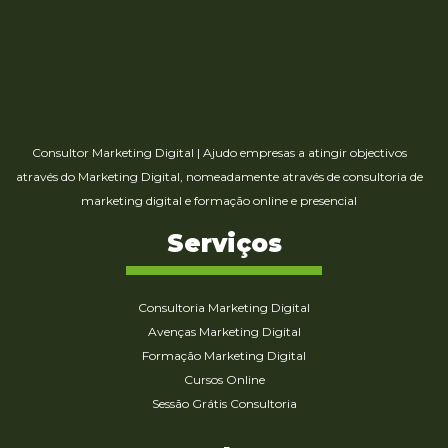
Consultor Marketing Digital
|
Ajudo empresas a atingir objectivos
através do Marketing Digital, nomeadamente através de consultoria de
marketing digital e formação online e presencial
Serviços
Consultoria Marketing Digital
Avenças Marketing Digital
Formação Marketing Digital
Cursos Online
Sessão Grátis Consultoria