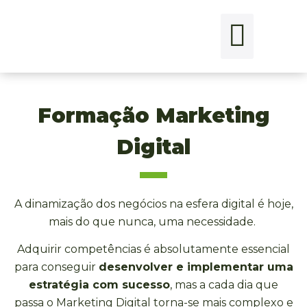
Formação Marketing
Digital
A dinamização dos negócios na esfera digital é hoje,
mais do que nunca, uma necessidade.
Adquirir competências é absolutamente essencial
para conseguir
desenvolver e implementar uma
estratégia com sucesso
, mas a cada dia que
passa o Marketing Digital torna-se mais complexo e