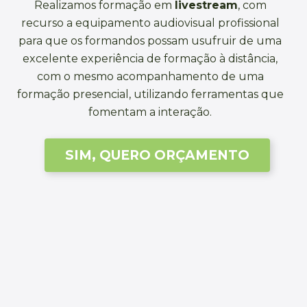
Realizamos formação em
livestream
, com
recurso a equipamento audiovisual profissional
para que os formandos possam usufruir de uma
excelente experiência de formação à distância,
com o mesmo acompanhamento de uma
formação presencial, utilizando ferramentas que
fomentam a interação.
SIM, QUERO ORÇAMENTO