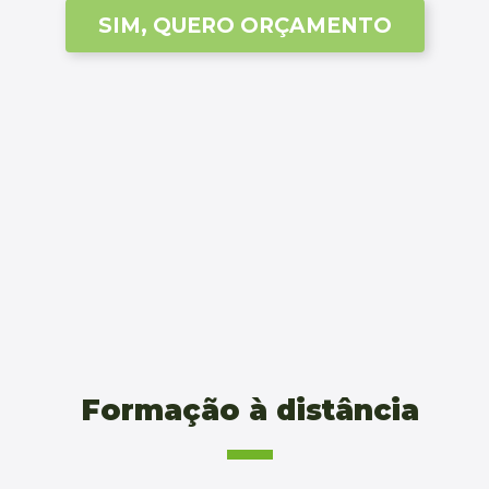
SIM, QUERO ORÇAMENTO
Formação à distância