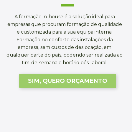
A formação in-house é a solução ideal para
empresas que procuram formação de qualidade
e customizada para a sua equipa interna.
Formação no conforto das instalações da
empresa, sem custos de deslocação, em
qualquer parte do país, podendo ser realizada ao
fim-de-semana e horário pós-laboral.
SIM, QUERO ORÇAMENTO