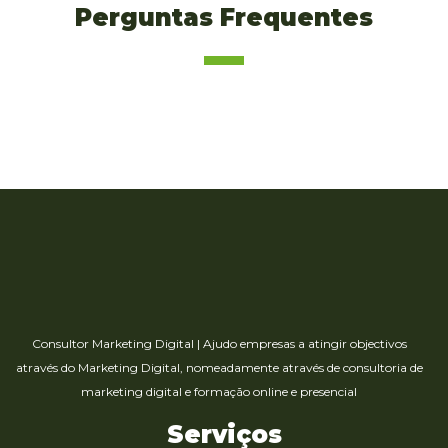
Perguntas Frequentes
Consultor Marketing Digital
|
Ajudo empresas a atingir objectivos
através do Marketing Digital, nomeadamente através de consultoria de
marketing digital e formação online e presencial
Serviços