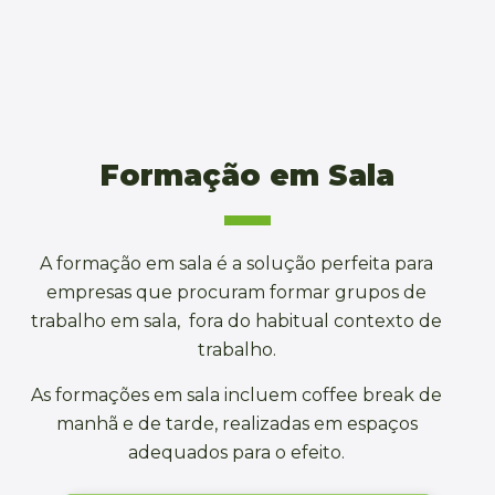
Formação em Sala
A formação em sala é a solução perfeita para
empresas que procuram formar grupos de
trabalho em sala, fora do habitual contexto de
trabalho.
As formações em sala incluem coffee break de
manhã e de tarde, realizadas em espaços
adequados para o efeito.