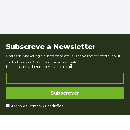
Subscreve a Newsletter
Gostas de Marketing e queres estar actualizado e receber conteúdo útil?
Junto-te aos 7.000 subscritores do website
Introduz o teu melhor email
Subscrever
Aceito os Termos & Condições