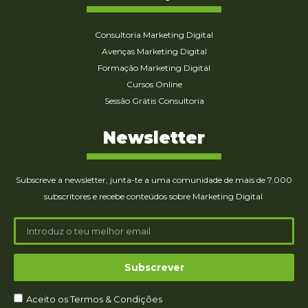
Consultoria Marketing Digital
Avenças Marketing Digital
Formação Marketing Digital
Cursos Online
Sessão Grátis Consultoria
Newsletter
Subscreve a newsletter, junta-te a uma comunidade de mais de 7.000
subscritores e recebe conteúdos sobre Marketing Digital
Subscrever
Aceito os Termos & Condições