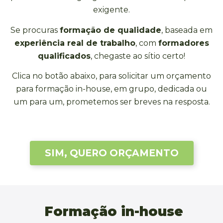
exigente.
Se procuras
formação de qualidade
, baseada em
experiência real de trabalho
, com
formadores
qualificados
, chegaste ao sítio certo!
Clica no botão abaixo, para solicitar um orçamento
para formação in-house, em grupo, dedicada ou
um para um, prometemos ser breves na resposta.
SIM, QUERO ORÇAMENTO
Formação in-house