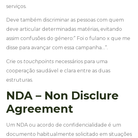
serviços.
Deve também discriminar as pessoas com quem
deve articular determinadas matérias, evitando
assim confusões do género:” Foi o fulano x que me
disse para avançar com essa campanha…”.
Crie os
touchpoints
necessários para uma
cooperação saudável e clara entre as duas
estruturas.
NDA – Non Disclure
Agreement
Um NDA ou acordo de confidencialidade é um
documento habitualmente solicitado em situações