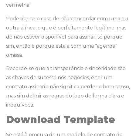
vermelha!!
Pode dar-se o caso de não concordar com uma ou
outra alínea, o que é perfeitamente legítimo, mas
de não estiver disponível para assinar, só porque
sim, então é porque está a com uma “agenda”
omissa.
Recorde-se que a transparência e sinceridade são
as chaves de sucesso nos negócios, e ter um
contrato assinado não significa perder o bom senso,
mas sim definir as regras do jogo de forma clara e
inequívoca.
Download Template
Se está à procura de um modelo de contrato de