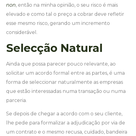
non
, então na minha opinião, o seu risco é mais
elevado e como tal o preço a cobrar deve refletir
esse mesmo risco, gerando um incremento
considerável.
Selecção Natural
Ainda que possa parecer pouco relevante, ao
solicitar um acordo formal entre as partes, é uma
forma de seleccionar naturalmente as empresas
que estão interessadas numa transação ou numa
parceria.
Se depois de chegar a acordo com o seu cliente,
lhe pede para formalizar a adjudicação por via de
um contrato e o mesmo recusa, cuidado, bandeira