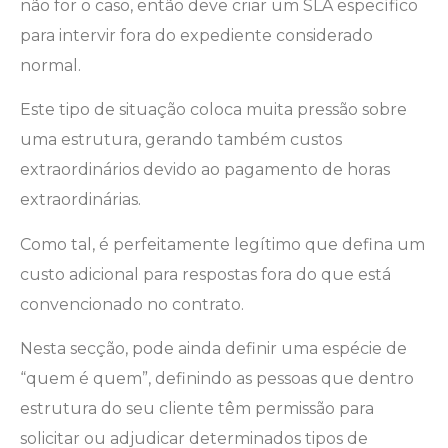
não for o caso, então deve criar um SLA específico
para intervir fora do expediente considerado
normal.
Este tipo de situação coloca muita pressão sobre
uma estrutura, gerando também custos
extraordinários devido ao pagamento de horas
extraordinárias.
Como tal, é perfeitamente legítimo que defina um
custo adicional para respostas fora do que está
convencionado no contrato.
Nesta secção, pode ainda definir uma espécie de
“quem é quem”, definindo as pessoas que dentro
estrutura do seu cliente têm permissão para
solicitar ou adjudicar determinados tipos de