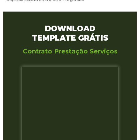
DOWNLOAD
TEMPLATE GRÁTIS
Contrato Prestação Serviços