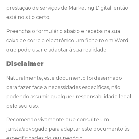
prestação de serviços de Marketing Digital, então
está no sitio certo.
Preencha o formulário abaixo e receba na sua
caixa de correio electrónico um ficheiro em Word
que pode usar e adaptar à sua realidade.
Disclaimer
Naturalmente, este documento foi desenhado
para fazer face a necessidades específicas, não
podendo assumir qualquer responsabilidade legal
pelo seu uso.
Recomendo vivamente que consulte um
jurista/advogado para adaptar este documento às
especificidades do seu negócio.