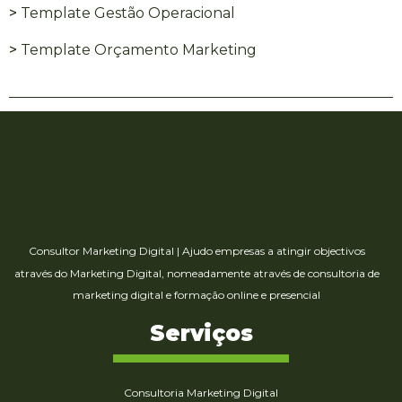
>
Template Gestão Operacional
>
Template Orçamento Marketing
Consultor Marketing Digital
|
Ajudo empresas a atingir objectivos
através do Marketing Digital, nomeadamente através de consultoria de
marketing digital e formação online e presencial
Serviços
Consultoria Marketing Digital