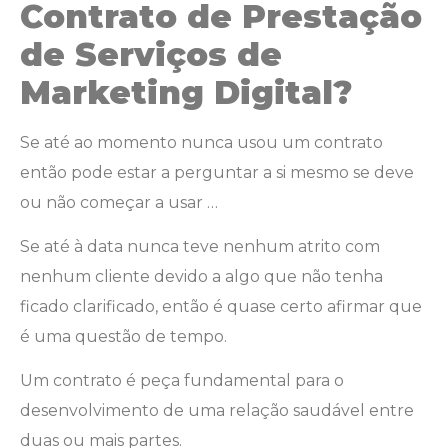
Contrato de Prestação
de Serviços de
Marketing Digital?
Se até ao momento nunca usou um contrato
então pode estar a perguntar a si mesmo se deve
ou não começar a usar …
Se até à data nunca teve nenhum atrito com
nenhum cliente devido a algo que não tenha
ficado clarificado, então é quase certo afirmar que
é uma questão de tempo.
Um contrato é peça fundamental para o
desenvolvimento de uma relação saudável entre
duas ou mais partes.