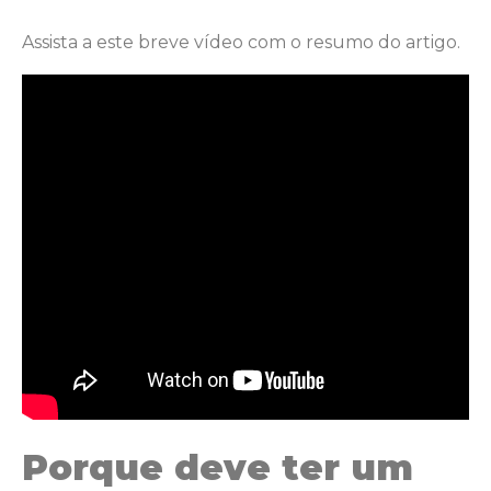
Assista a este breve vídeo com o resumo do artigo.
Porque deve ter um