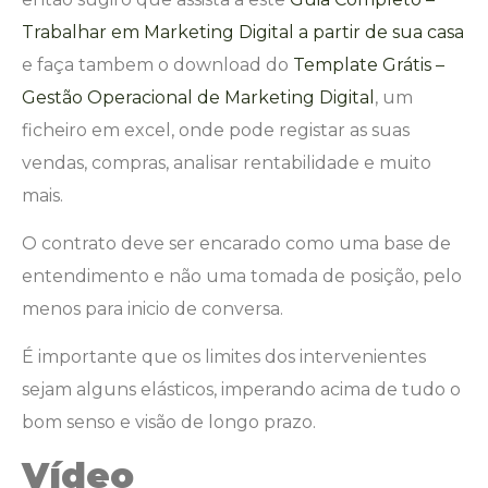
Trabalhar em Marketing Digital a partir de sua casa
e faça tambem o download do
Template Grátis –
Gestão Operacional de Marketing Digital
, um
ficheiro em excel, onde pode registar as suas
vendas, compras, analisar rentabilidade e muito
mais.
O contrato deve ser encarado como uma base de
entendimento e não uma tomada de posição, pelo
menos para inicio de conversa.
É importante que os limites dos intervenientes
sejam alguns elásticos, imperando acima de tudo o
bom senso e visão de longo prazo.
Vídeo