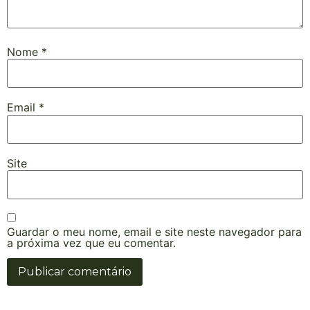
Nome
*
Email
*
Site
Guardar o meu nome, email e site neste navegador para
a próxima vez que eu comentar.