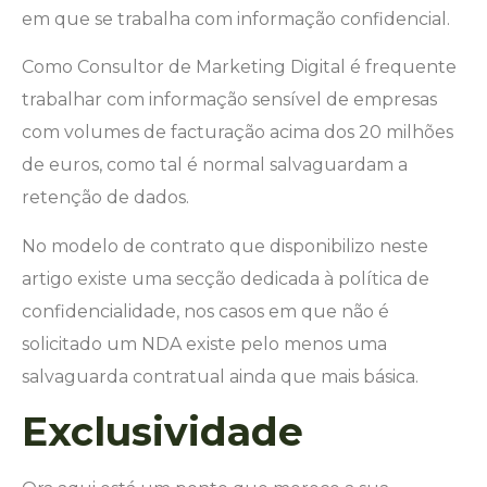
em que se trabalha com informação confidencial.
Como Consultor de Marketing Digital é frequente
trabalhar com informação sensível de empresas
com volumes de facturação acima dos 20 milhões
de euros, como tal é normal salvaguardam a
retenção de dados.
No modelo de contrato que disponibilizo neste
artigo existe uma secção dedicada à política de
confidencialidade, nos casos em que não é
solicitado um NDA existe pelo menos uma
salvaguarda contratual ainda que mais básica.
Exclusividade