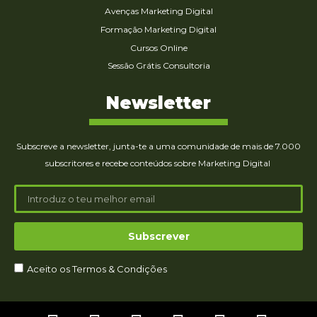
Avenças Marketing Digital
Formação Marketing Digital
Cursos Online
Sessão Grátis Consultoria
Newsletter
Subscreve a newsletter, junta-te a uma comunidade de mais de 7.000
subscritores e recebe conteúdos sobre Marketing Digital
Subscrever
Aceito os Termos & Condições