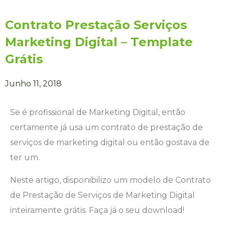
Contrato Prestação Serviços
Marketing Digital – Template
Grátis
Junho 11, 2018
Se é profissional de Marketing Digital, então
certamente já usa um contrato de prestação de
serviços de marketing digital ou então gostava de
ter um.
Neste artigo, disponibilizo um modelo de Contrato
de Prestação de Serviços de Marketing Digital
inteiramente grátis. Faça já o seu download!