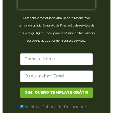
Preenche o formulário abaixo para receberes o
template grátis Contrato de Prestação de serviços de
Marketing Digital, ideal para profissionais freelancers
ou agências que vendem os seus serviços.
SIM, QUERO TEMPLATE GRÁTIS
Aceito a Política de Privacidade