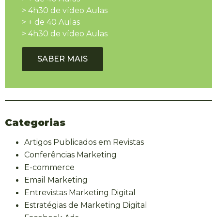
> 4h30 de vídeo Aulas
> + de 40 Aulas
> 4h30 de vídeo Aulas
SABER MAIS
Categorias
Artigos Publicados em Revistas
Conferências Marketing
E-commerce
Email Marketing
Entrevistas Marketing Digital
Estratégias de Marketing Digital