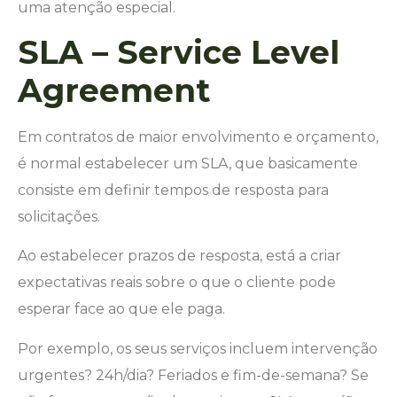
uma atenção especial.
SLA – Service Level
Agreement
Em contratos de maior envolvimento e orçamento,
é normal estabelecer um SLA, que basicamente
consiste em definir tempos de resposta para
solicitações.
Ao estabelecer prazos de resposta, está a criar
expectativas reais sobre o que o cliente pode
esperar face ao que ele paga.
Por exemplo, os seus serviços incluem intervenção
urgentes? 24h/dia? Feriados e fim-de-semana? Se