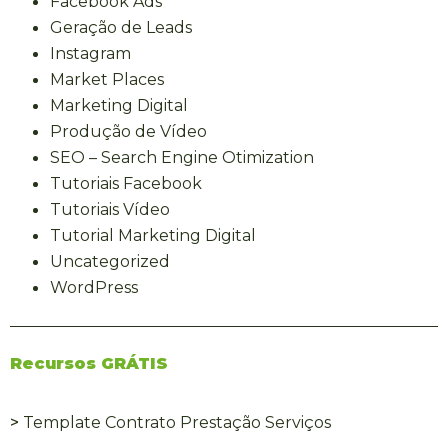
Facebook Ads
Geração de Leads
Instagram
Market Places
Marketing Digital
Produção de Vídeo
SEO – Search Engine Otimization
Tutoriais Facebook
Tutoriais Vídeo
Tutorial Marketing Digital
Uncategorized
WordPress
Recursos GRÁTIS
>
Template Contrato Prestação Serviços