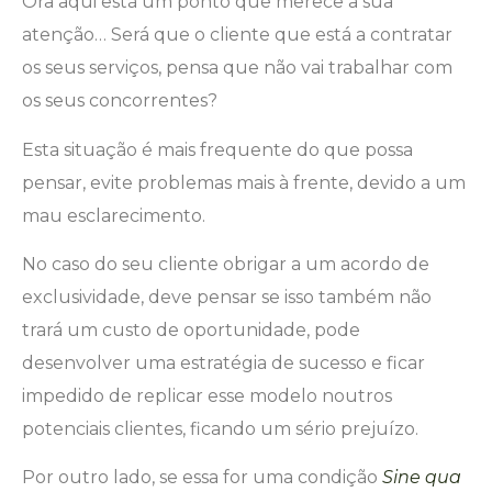
Ora aqui está um ponto que merece a sua
atenção… Será que o cliente que está a contratar
os seus serviços, pensa que não vai trabalhar com
os seus concorrentes?
Esta situação é mais frequente do que possa
pensar, evite problemas mais à frente, devido a um
mau esclarecimento.
No caso do seu cliente obrigar a um acordo de
exclusividade, deve pensar se isso também não
trará um custo de oportunidade, pode
desenvolver uma estratégia de sucesso e ficar
impedido de replicar esse modelo noutros
potenciais clientes, ficando um sério prejuízo.
Por outro lado, se essa for uma condição
Sine qua