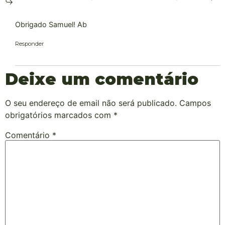
Obrigado Samuel! Ab
Responder
Deixe um comentário
O seu endereço de email não será publicado.
Campos
obrigatórios marcados com
*
Comentário
*