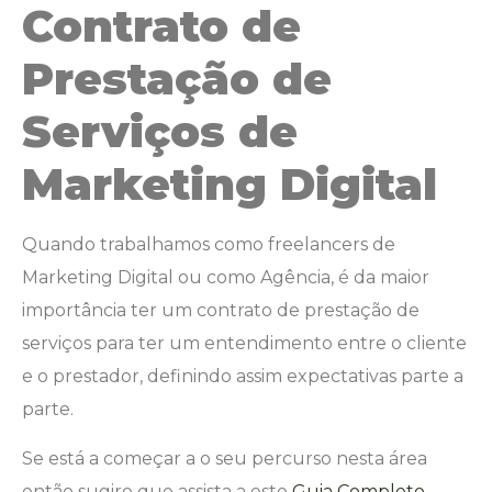
Contrato de
Prestação de
Serviços de
Marketing Digital
Quando trabalhamos como freelancers de
Marketing Digital ou como Agência, é da maior
importância ter um contrato de prestação de
serviços para ter um entendimento entre o cliente
e o prestador, definindo assim expectativas parte a
parte.
Se está a começar a o seu percurso nesta área
então sugiro que assista a este
Guia Completo –