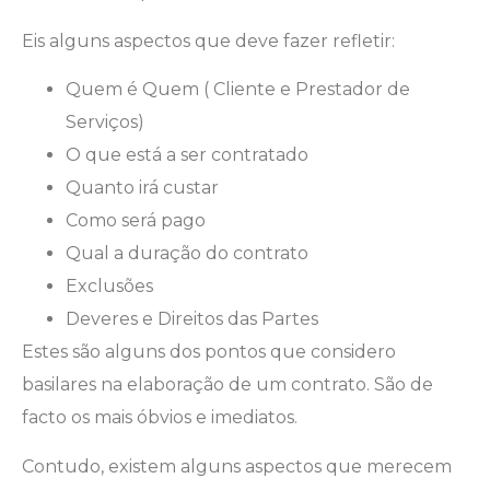
Eis alguns aspectos que deve fazer refletir:
Quem é Quem ( Cliente e Prestador de
Serviços)
O que está a ser contratado
Quanto irá custar
Como será pago
Qual a duração do contrato
Exclusões
Deveres e Direitos das Partes
Estes são alguns dos pontos que considero
basilares na elaboração de um contrato. São de
facto os mais óbvios e imediatos.
Contudo, existem alguns aspectos que merecem