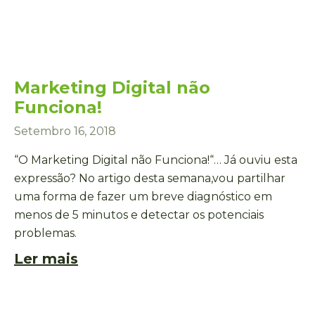
Marketing Digital não
Funciona!
Setembro 16, 2018
“O Marketing Digital não Funciona!“… Já ouviu esta
expressão? No artigo desta semana,vou partilhar
uma forma de fazer um breve diagnóstico em
menos de 5 minutos e detectar os potenciais
problemas.
Ler mais