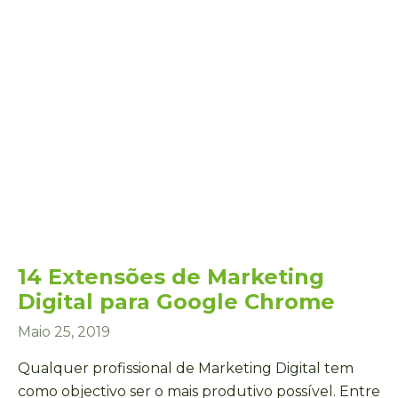
14 Extensões de Marketing
Digital para Google Chrome
Maio 25, 2019
Qualquer profissional de Marketing Digital tem
como objectivo ser o mais produtivo possível. Entre