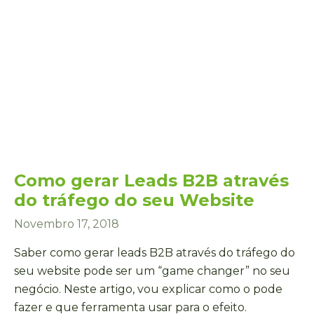
Como gerar Leads B2B através
do tráfego do seu Website
Novembro 17, 2018
Saber como gerar leads B2B através do tráfego do
seu website pode ser um “game changer” no seu
negócio. Neste artigo, vou explicar como o pode
fazer e que ferramenta usar para o efeito.