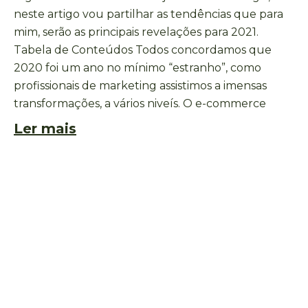
neste artigo vou partilhar as tendências que para
mim, serão as principais revelações para 2021.
Tabela de Conteúdos Todos concordamos que
2020 foi um ano no mínimo “estranho”, como
profissionais de marketing assistimos a imensas
transformações, a vários niveís. O e-commerce
Ler mais