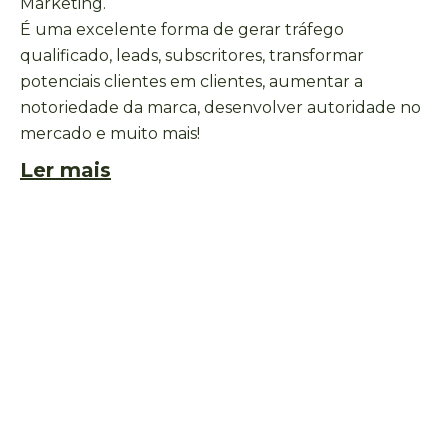
Marketing.
É uma excelente forma de gerar tráfego
qualificado, leads, subscritores, transformar
potenciais clientes em clientes, aumentar a
notoriedade da marca, desenvolver autoridade no
mercado e muito mais!
Ler mais