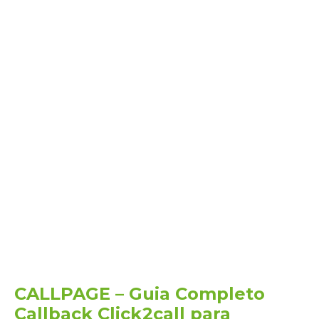
CALLPAGE – Guia Completo
Callback Click2call para