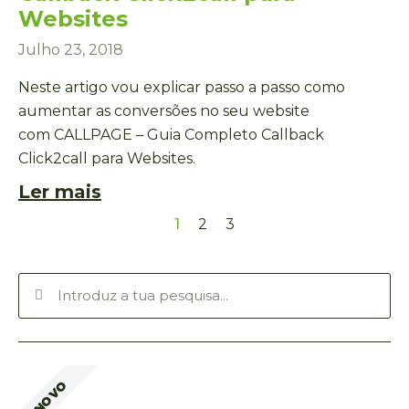
Websites
Julho 23, 2018
Neste artigo vou explicar passo a passo como
aumentar as conversões no seu website
com CALLPAGE – Guia Completo Callback
Click2call para Websites.
Ler mais
1
2
3
NOVO