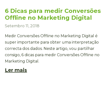
6 Dicas para medir Conversões
Offline no Marketing Digital
Setembro 11, 2018
Medir Conversões Offline no Marketing Digital é
super importante para obter uma interpretação
correcta dos dados. Neste artigo, vou partilhar
consigo, 6 dicas para medir Conversões Offline no
Marketing Digital.
Ler mais