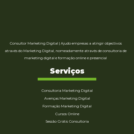
Consultor Marketing Digital
|
Ajudo empresas a atingir objectivos
através do Marketing Digital, nomeadamente através de consultoria de
marketing digital e formação online e presencial
Serviços
Consultoria Marketing Digital
Avenças Marketing Digital
Formação Marketing Digital
Cursos Online
Sessão Grátis Consultoria