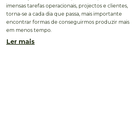
imensas tarefas operacionais, projectos e clientes,
torna-se a cada dia que passa, mais importante
encontrar formas de conseguirmos produzir mais
em menos tempo.
Ler mais