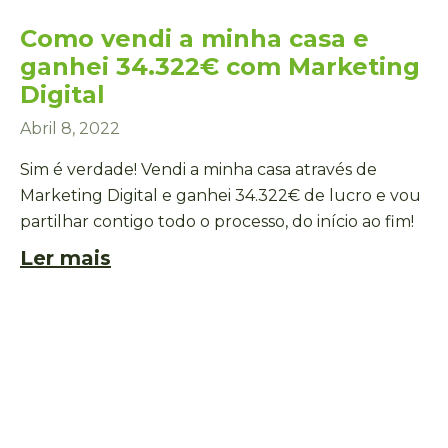
Como vendi a minha casa e
ganhei 34.322€ com Marketing
Digital
Abril 8, 2022
Sim é verdade! Vendi a minha casa através de
Marketing Digital e ganhei 34.322€ de lucro e vou
partilhar contigo todo o processo, do início ao fim!
Ler mais