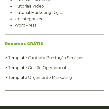
Tutoriais Vídeo
Tutorial Marketing Digital
Uncategorized
WordPress
Recursos GRÁTIS
>
Template Contrato Prestação Serviços
>
Template Gestão Operacional
>
Template Orçamento Marketing