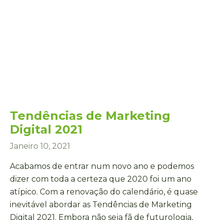
Tendências de Marketing
Digital 2021
Janeiro 10, 2021
Acabamos de entrar num novo ano e podemos
dizer com toda a certeza que 2020 foi um ano
atípico. Com a renovação do calendário, é quase
inevitável abordar as Tendências de Marketing
Digital 2021. Embora não seja fã de futurologia,