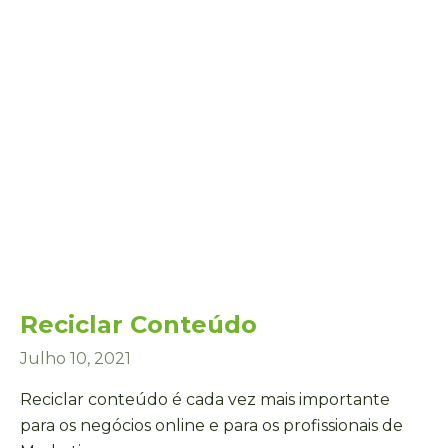
Reciclar Conteúdo
Julho 10, 2021
Reciclar conteúdo é cada vez mais importante
para os negócios online e para os profissionais de