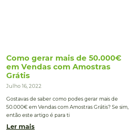
Como gerar mais de 50.000€
em Vendas com Amostras
Grátis
Julho 16, 2022
Gostavas de saber como podes gerar mais de
50.000€ em Vendas com Amostras Grátis? Se sim,
então este artigo é para ti
Ler mais