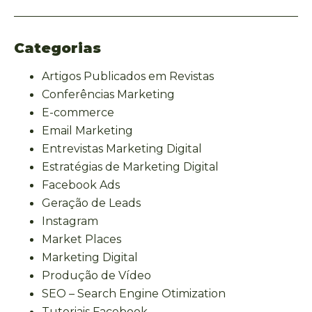
Categorias
Artigos Publicados em Revistas
Conferências Marketing
E-commerce
Email Marketing
Entrevistas Marketing Digital
Estratégias de Marketing Digital
Facebook Ads
Geração de Leads
Instagram
Market Places
Marketing Digital
Produção de Vídeo
SEO – Search Engine Otimization
Tutoriais Facebook