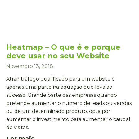
Heatmap – O que é e porque
deve usar no seu Website
Novembro 13, 2018
Atrair tráfego qualificado para um website é
apenas uma parte na equação que leva ao
sucesso. Grande parte das empresas quando
pretende aumentar o número de leads ou vendas
ou de um determinado produto, opta por
aumentar o investimento para aumentar o caudal
de visitas.
Ler mais