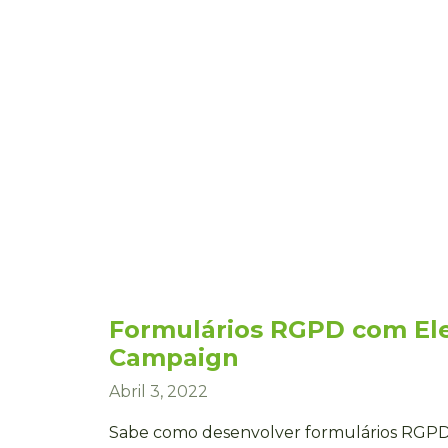
Formulários RGPD com El
Campaign
Abril 3, 2022
Sabe como desenvolver formulários RGPD 