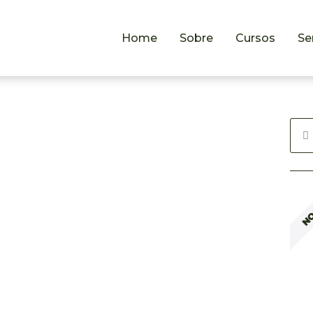
Home
Sobre
Cursos
Se
N