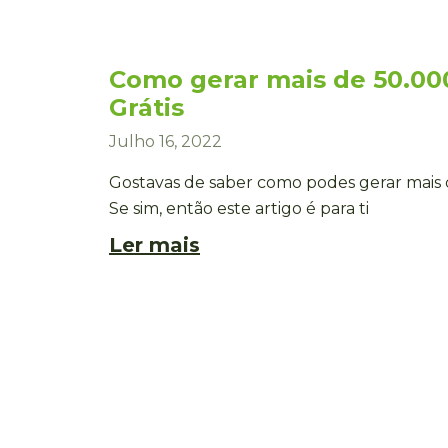
Como gerar mais de 50.0
Grátis
Julho 16, 2022
Gostavas de saber como podes gerar mais
Se sim, então este artigo é para ti
Ler mais