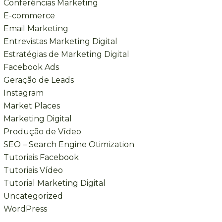
Conferências Marketing
E-commerce
Email Marketing
Entrevistas Marketing Digital
Estratégias de Marketing Digital
Facebook Ads
Geração de Leads
Instagram
Market Places
Marketing Digital
Produção de Vídeo
SEO – Search Engine Otimization
Tutoriais Facebook
Tutoriais Vídeo
Tutorial Marketing Digital
Uncategorized
WordPress