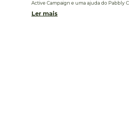
Active Campaign e uma ajuda do Pabbly 
Ler mais