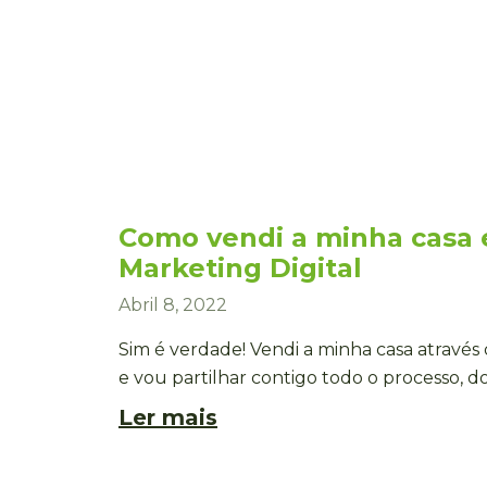
Como vendi a minha casa 
Marketing Digital
Abril 8, 2022
Sim é verdade! Vendi a minha casa através
e vou partilhar contigo todo o processo, do 
Ler mais