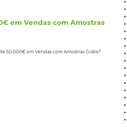
00€ em Vendas com Amostras
 de 50.000€ em Vendas com Amostras Grátis?