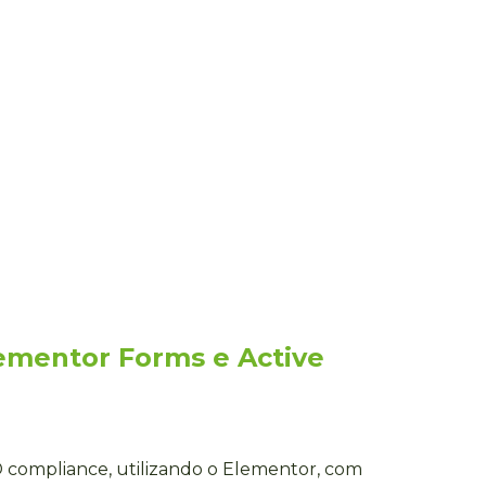
ementor Forms e Active
compliance, utilizando o Elementor, com