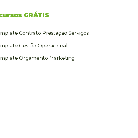
cursos GRÁTIS
mplate Contrato Prestação Serviços
mplate Gestão Operacional
mplate Orçamento Marketing