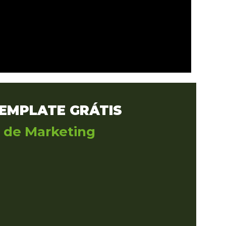
EMPLATE GRÁTIS
 de Marketing