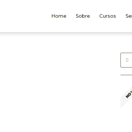
Home
Sobre
Cursos
Se
NO