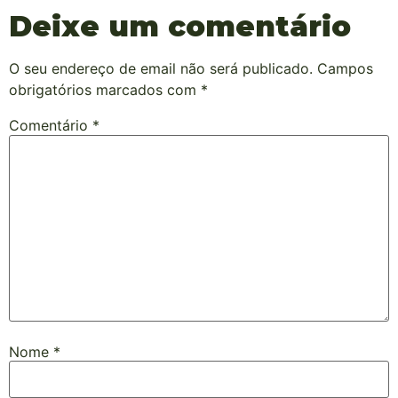
Deixe um comentário
O seu endereço de email não será publicado.
Campos
obrigatórios marcados com
*
Comentário
*
Nome
*