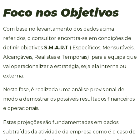
Foco nos Objetivos
Com base no levantamento dos dados acima
referidos, o consultor encontra-se em condições de
definir objetivos
S.M.A.R.T
( Específicos, Mensuráveis,
Alcançáveis, Realistas e Temporais) para a equipa que
vai operacionalizar a estratégia, seja ela interna ou
externa.
Nesta fase, é realizada uma análise previsional de
modo a demostrar os possíveis resultados financeiros
e operacionais.
Estas projeções são fundamentadas em dados
subtraídos da atividade da empresa como é o caso do