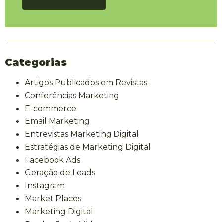
Categorias
Artigos Publicados em Revistas
Conferências Marketing
E-commerce
Email Marketing
Entrevistas Marketing Digital
Estratégias de Marketing Digital
Facebook Ads
Geração de Leads
Instagram
Market Places
Marketing Digital