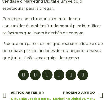
vendas e o Marketing Digital é um veículo
espetacular para lá chegar.
Perceber como funciona a mente do seu
consumidor é também fundamental para identificar
os factores que levam à decisão de compra.
Procure um parceiro com quem se identifique e que
perceba as particularidades do seu negócio uma vez
que juntos farão uma equipa de sucesso.
ARTIGO ANTERIOR
PRÓXIMO ARTIGO
O que são Leads e porque são importantes para o seu negócio
Marketing Digital vs. Marketing Tradicional