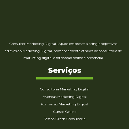
Consultor Marketing Digital
|
Ajudo empresas a atingir objectivos
através do Marketing Digital, nomeadamente através de consultoria de
marketing digital e formação online e presencial
Serviços
Consultoria Marketing Digital
Avenças Marketing Digital
Formação Marketing Digital
Cursos Online
Sessão Grátis Consultoria