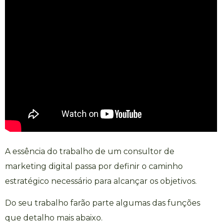
A essência do trabalho de um consultor de
marketing digital passa por definir o caminho
estratégico necessário para alcançar os objetivos.
Do seu trabalho farão parte algumas das funções
que detalho mais abaixo.