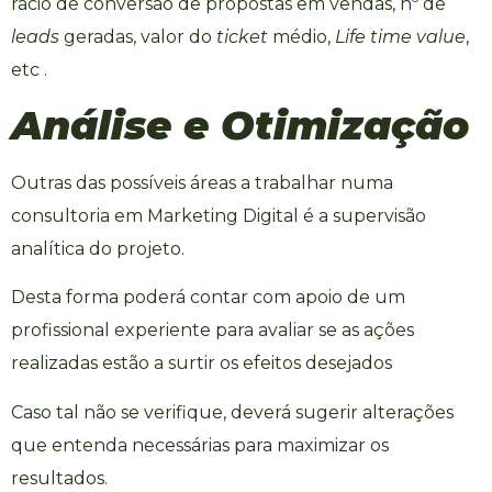
rácio de conversão de propostas em vendas, nº de
leads
geradas, valor do
ticket
médio,
Life time value
,
etc .
Análise e Otimização
Outras das possíveis áreas a trabalhar numa
consultoria em Marketing Digital
é a supervisão
analítica do projeto.
Desta forma poderá contar com apoio de um
profissional experiente para avaliar se as ações
realizadas estão a surtir os efeitos desejados
Caso tal não se verifique, deverá sugerir alterações
que entenda necessárias para maximizar os
resultados.