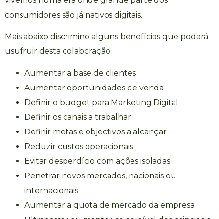
vivemos numa era onde grande parte dos
consumidores são já nativos digitais.
Mais abaixo discrimino alguns benefícios que poderá
usufruir desta colaboração.
Aumentar a base de clientes
Aumentar oportunidades de venda
Definir o budget para Marketing Digital
Definir os canais a trabalhar
Definir metas e objectivos a alcançar
Reduzir custos operacionais
Evitar desperdício com ações isoladas
Penetrar novos mercados, nacionais ou
internacionais
Aumentar a quota de mercado da empresa