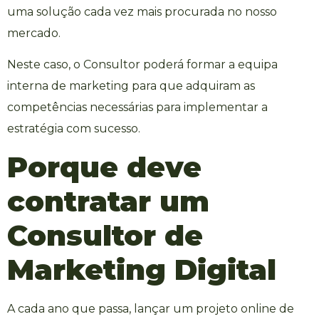
uma solução cada vez mais procurada no nosso
mercado.
Neste caso, o Consultor poderá formar a equipa
interna de marketing para que adquiram as
competências necessárias para implementar a
estratégia com sucesso.
Porque deve
contratar um
Consultor de
Marketing Digital
A cada ano que passa, lançar um projeto online de