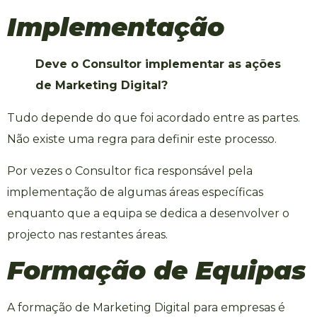
Implementação
Deve o Consultor implementar as ações
de Marketing Digital?
Tudo depende do que foi acordado entre as partes.
Não existe uma regra para definir este processo.
Por vezes o Consultor fica responsável pela
implementação de algumas áreas específicas
enquanto que a equipa se dedica a desenvolver o
projecto nas restantes áreas.
Formação de Equipas
A
formação de Marketing Digital para empresas
é