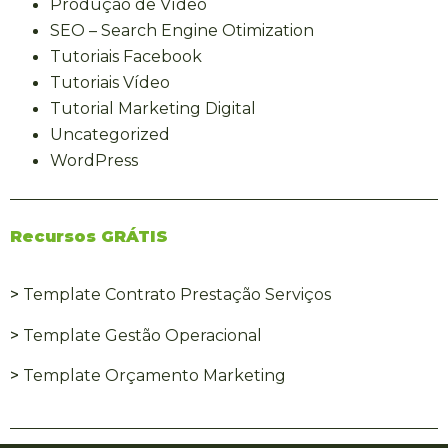
Produção de Vídeo
SEO – Search Engine Otimization
Tutoriais Facebook
Tutoriais Vídeo
Tutorial Marketing Digital
Uncategorized
WordPress
Recursos GRÁTIS
>
Template Contrato Prestação Serviços
>
Template Gestão Operacional
>
Template Orçamento Marketing