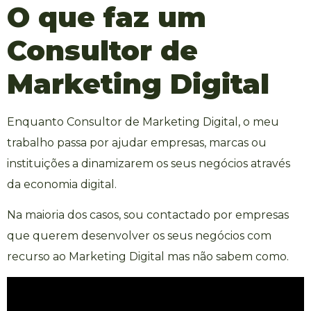
O que faz um
Consultor de
Marketing Digital
Enquanto
Consultor de Marketing Digital
, o meu
trabalho passa por ajudar empresas, marcas ou
instituições a dinamizarem os seus negócios através
da economia digital.
Na maioria dos casos, sou contactado por empresas
que querem desenvolver os seus negócios com
recurso ao Marketing Digital mas não sabem como.