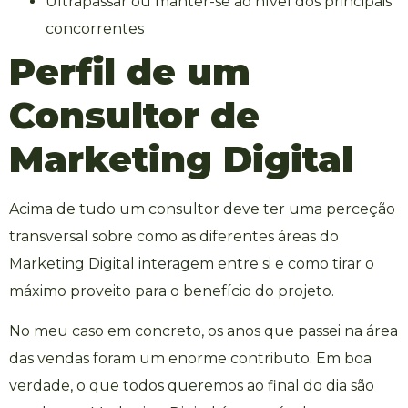
Ultrapassar ou manter-se ao nível dos principais
concorrentes
Perfil de um
Consultor de
Marketing Digital
Acima de tudo um consultor deve ter uma perceção
transversal sobre como as diferentes áreas do
Marketing Digital interagem entre si e como tirar o
máximo proveito para o benefício do projeto.
No meu caso em concreto, os anos que passei na área
das vendas foram um enorme contributo. Em boa
verdade, o que todos queremos ao final do dia são