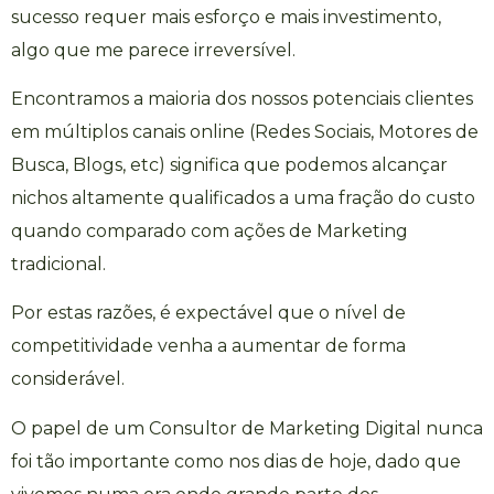
sucesso requer mais esforço e mais investimento,
algo que me parece irreversível.
Encontramos a maioria dos nossos potenciais clientes
em múltiplos canais online (Redes Sociais, Motores de
Busca, Blogs, etc) significa que podemos alcançar
nichos altamente qualificados a uma fração do custo
quando comparado com ações de Marketing
tradicional.
Por estas razões, é expectável que o nível de
competitividade venha a aumentar de forma
considerável.
O papel de um
Consultor de Marketing Digital
nunca
foi tão importante como nos dias de hoje, dado que