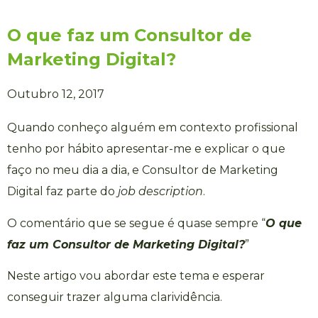
O que faz um Consultor de
Marketing Digital?
Outubro 12, 2017
Quando conheço alguém em contexto profissional
tenho por hábito apresentar-me e explicar o que
faço no meu dia a dia, e Consultor de Marketing
Digital faz parte do
job description
.
O comentário que se segue é quase sempre “
O que
faz um Consultor de Marketing Digital?
”
Neste artigo vou abordar este tema e esperar
conseguir trazer alguma clarividência.