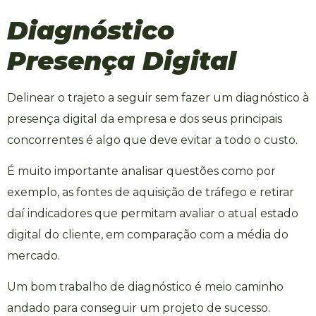
Diagnóstico
Presença Digital
Delinear o trajeto a seguir sem fazer um diagnóstico à
presença digital da empresa e dos seus principais
concorrentes é algo que deve evitar a todo o custo.
É muito importante analisar questões como por
exemplo, as fontes de aquisição de tráfego e retirar
daí indicadores que permitam avaliar o atual estado
digital do cliente, em comparação com a média do
mercado.
Um bom trabalho de diagnóstico é meio caminho
andado para conseguir um projeto de sucesso.