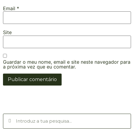
Email
*
Site
Guardar o meu nome, email e site neste navegador para
a próxima vez que eu comentar.